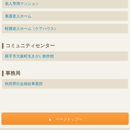
老人専用マンション
養護老人ホーム
軽費老人ホーム（ケアハウス）
コミュニティセンター
横手市大森町生きがい創作館
事務局
秋田県社会福祉事業団