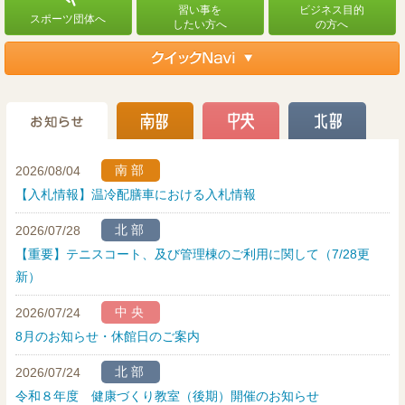
南部
2026/08/04
【入札情報】温冷配膳車における入札情報
北部
2026/07/28
【重要】テニスコート、及び管理棟のご利用に関して（7/28更
新）
中央
2026/07/24
8月のお知らせ・休館日のご案内
北部
2026/07/24
令和８年度 健康づくり教室（後期）開催のお知らせ