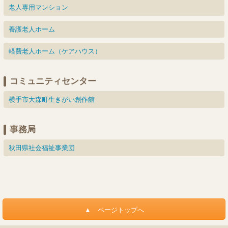
老人専用マンション
養護老人ホーム
軽費老人ホーム（ケアハウス）
コミュニティセンター
横手市大森町生きがい創作館
事務局
秋田県社会福祉事業団