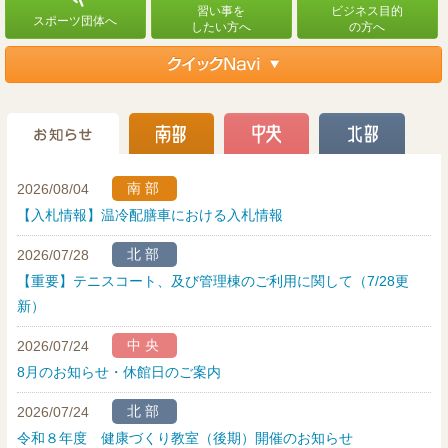
南部
2026/08/04
【入札情報】温冷配膳車における入札情報
北部
2026/07/28
【重要】テニスコート、及び管理棟のご利用に関して（7/28更
新）
中央
2026/07/24
8月のお知らせ・休館日のご案内
北部
2026/07/24
令和８年度 健康づくり教室（後期）開催のお知らせ