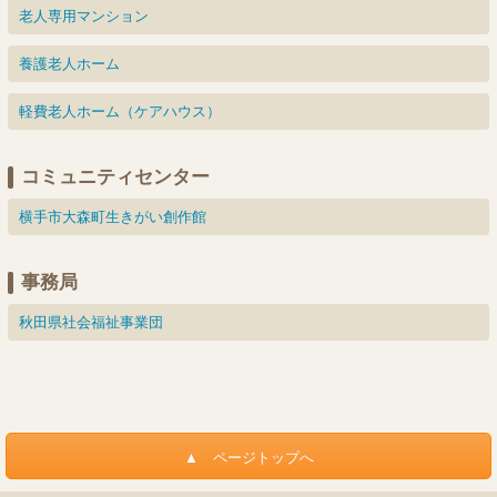
老人専用マンション
養護老人ホーム
軽費老人ホーム（ケアハウス）
コミュニティセンター
横手市大森町生きがい創作館
事務局
秋田県社会福祉事業団