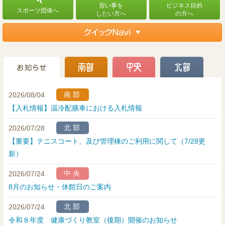
南部
2026/08/04
【入札情報】温冷配膳車における入札情報
北部
2026/07/28
【重要】テニスコート、及び管理棟のご利用に関して（7/28更
新）
中央
2026/07/24
8月のお知らせ・休館日のご案内
北部
2026/07/24
令和８年度 健康づくり教室（後期）開催のお知らせ