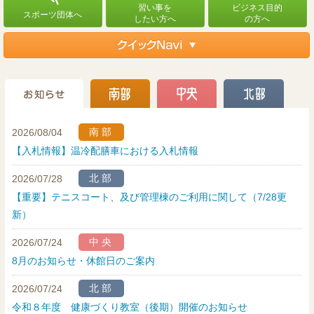
南部
2026/08/04
【入札情報】温冷配膳車における入札情報
北部
2026/07/28
【重要】テニスコート、及び管理棟のご利用に関して（7/28更
新）
中央
2026/07/24
8月のお知らせ・休館日のご案内
北部
2026/07/24
令和８年度 健康づくり教室（後期）開催のお知らせ