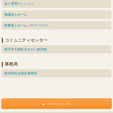
老人専用マンション
養護老人ホーム
軽費老人ホーム（ケアハウス）
コミュニティセンター
横手市大森町生きがい創作館
事務局
秋田県社会福祉事業団