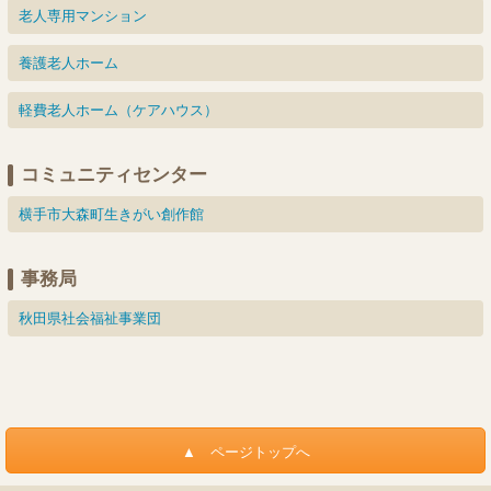
老人専用マンション
養護老人ホーム
軽費老人ホーム（ケアハウス）
コミュニティセンター
横手市大森町生きがい創作館
事務局
秋田県社会福祉事業団