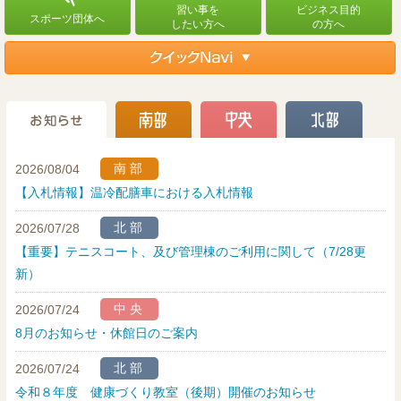
南部
2026/08/04
【入札情報】温冷配膳車における入札情報
北部
2026/07/28
【重要】テニスコート、及び管理棟のご利用に関して（7/28更
新）
中央
2026/07/24
8月のお知らせ・休館日のご案内
北部
2026/07/24
令和８年度 健康づくり教室（後期）開催のお知らせ