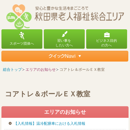
総合トップ
エリアのお知らせ
コアトレ＆ボールＥＸ教室
コアトレ＆ボールＥＸ教室
エリアのお知らせ
【入札情報】温冷配膳車における入札情報