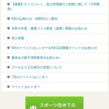
【重要】テニスコート、及び管理棟のご利用に関して（7/28更
新）
8月のお知らせ・休館日のご案内
令和８年度 健康づくり教室（後期）開催のお知らせ
求人情報
8月のイベントカレンダー＆8月11日開催イベントのお知らせ
夏休みの親子体験教室のお知らせ♪
プールより土日祝日の営業について
7月のイベントカレンダー
イベントカレンダー