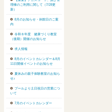
理棟のご利用に関して（7/28更
新）
8月のお知らせ・休館日のご案
内
令和８年度 健康づくり教室
（後期）開催のお知らせ
求人情報
8月のイベントカレンダー＆8月
11日開催イベントのお知らせ
夏休みの親子体験教室のお知ら
せ♪
プールより土日祝日の営業につ
いて
7月のイベントカレンダー