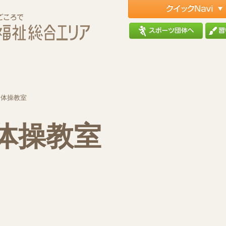
ー体操教室
体操教室