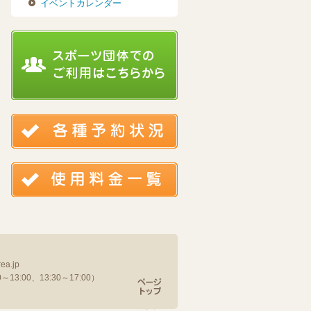
イベントカレンダー
ea.jp
13:00、13:30～17:00）