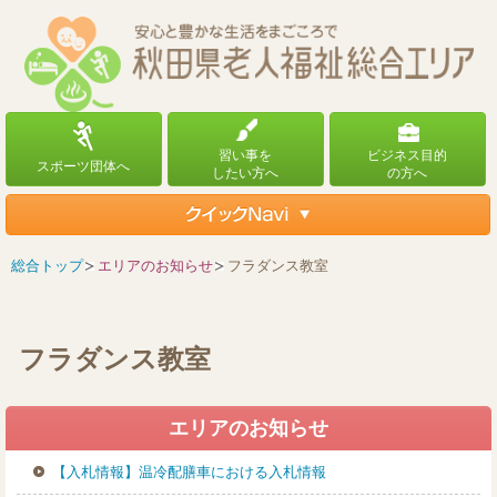
総合トップ
エリアのお知らせ
フラダンス教室
フラダンス教室
エリアのお知らせ
【入札情報】温冷配膳車における入札情報