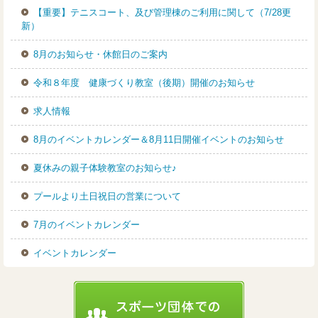
【重要】テニスコート、及び管理棟のご利用に関して（7/28更
新）
8月のお知らせ・休館日のご案内
令和８年度 健康づくり教室（後期）開催のお知らせ
求人情報
8月のイベントカレンダー＆8月11日開催イベントのお知らせ
夏休みの親子体験教室のお知らせ♪
プールより土日祝日の営業について
7月のイベントカレンダー
イベントカレンダー