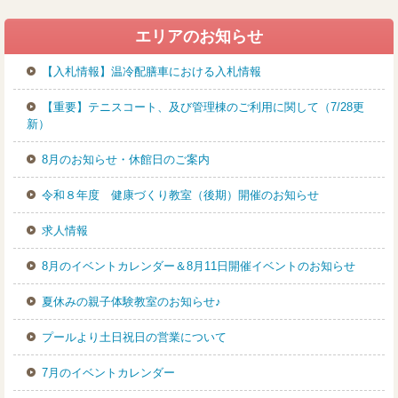
エリアのお知らせ
【入札情報】温冷配膳車における入札情報
【重要】テニスコート、及び管理棟のご利用に関して（7/28更
新）
8月のお知らせ・休館日のご案内
令和８年度 健康づくり教室（後期）開催のお知らせ
求人情報
8月のイベントカレンダー＆8月11日開催イベントのお知らせ
夏休みの親子体験教室のお知らせ♪
プールより土日祝日の営業について
7月のイベントカレンダー