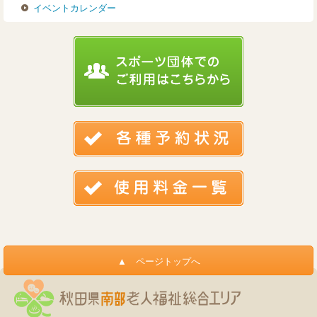
イベントカレンダー