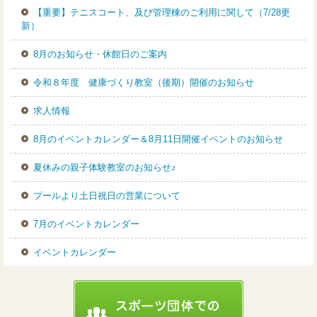
【重要】テニスコート、及び管理棟のご利用に関して（7/28更
新）
8月のお知らせ・休館日のご案内
令和８年度 健康づくり教室（後期）開催のお知らせ
求人情報
8月のイベントカレンダー＆8月11日開催イベントのお知らせ
夏休みの親子体験教室のお知らせ♪
プールより土日祝日の営業について
7月のイベントカレンダー
イベントカレンダー