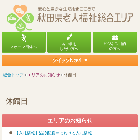
総合トップ
エリアのお知らせ
休館日
休館日
エリアのお知らせ
【入札情報】温冷配膳車における入札情報