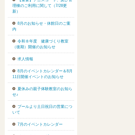
理棟のご利用に関して（7/28更
新）
8月のお知らせ・休館日のご案
内
令和８年度 健康づくり教室
（後期）開催のお知らせ
求人情報
8月のイベントカレンダー＆8月
11日開催イベントのお知らせ
夏休みの親子体験教室のお知ら
せ♪
プールより土日祝日の営業につ
いて
7月のイベントカレンダー