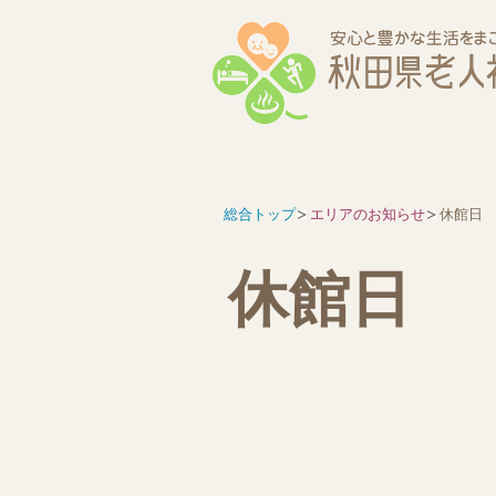
総合トップ
エリアのお知らせ
休館日
休館日