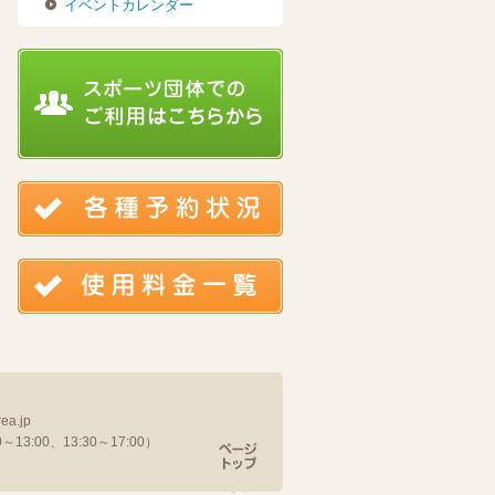
イベントカレンダー
ea.jp
13:00、13:30～17:00）