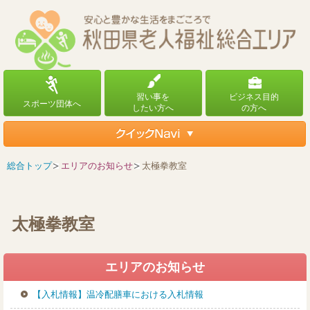
総合トップ
エリアのお知らせ
太極拳教室
太極拳教室
エリアのお知らせ
【入札情報】温冷配膳車における入札情報