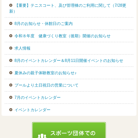
【重要】テニスコート、及び管理棟のご利用に関して（7/28更
新）
8月のお知らせ・休館日のご案内
令和８年度 健康づくり教室（後期）開催のお知らせ
求人情報
8月のイベントカレンダー＆8月11日開催イベントのお知らせ
夏休みの親子体験教室のお知らせ♪
プールより土日祝日の営業について
7月のイベントカレンダー
イベントカレンダー