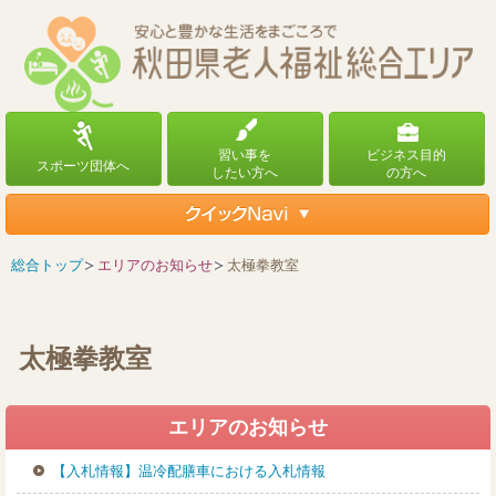
総合トップ
エリアのお知らせ
太極拳教室
太極拳教室
エリアのお知らせ
【入札情報】温冷配膳車における入札情報