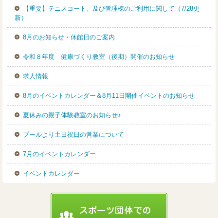
【重要】テニスコート、及び管理棟のご利用に関して（7/28更
新）
8月のお知らせ・休館日のご案内
令和８年度 健康づくり教室（後期）開催のお知らせ
求人情報
8月のイベントカレンダー＆8月11日開催イベントのお知らせ
夏休みの親子体験教室のお知らせ♪
プールより土日祝日の営業について
7月のイベントカレンダー
イベントカレンダー