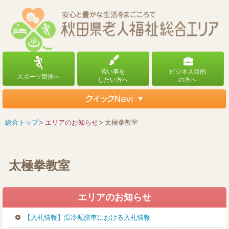
総合トップ
エリアのお知らせ
太極拳教室
太極拳教室
エリアのお知らせ
【入札情報】温冷配膳車における入札情報