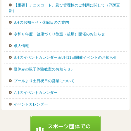
【重要】テニスコート、及び管理棟のご利用に関して（7/28更
新）
8月のお知らせ・休館日のご案内
令和８年度 健康づくり教室（後期）開催のお知らせ
求人情報
8月のイベントカレンダー＆8月11日開催イベントのお知らせ
夏休みの親子体験教室のお知らせ♪
プールより土日祝日の営業について
7月のイベントカレンダー
イベントカレンダー