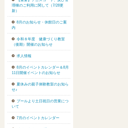
理棟のご利用に関して（7/28更
新）
8月のお知らせ・休館日のご案
内
令和８年度 健康づくり教室
（後期）開催のお知らせ
求人情報
8月のイベントカレンダー＆8月
11日開催イベントのお知らせ
夏休みの親子体験教室のお知ら
せ♪
プールより土日祝日の営業につ
いて
7月のイベントカレンダー