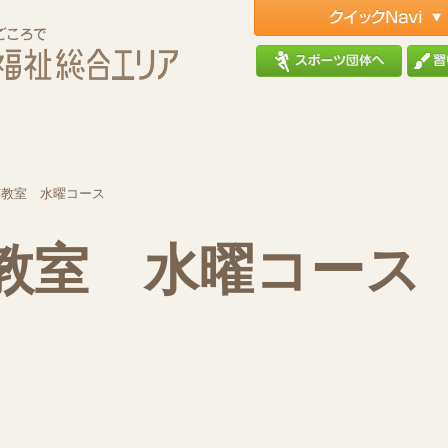
芸教室 水曜コース
教室 水曜コース