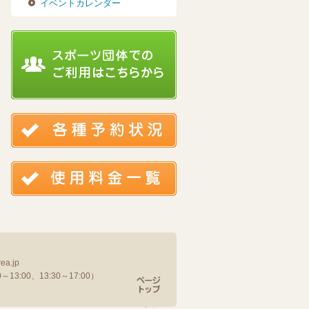
イベントカレンダー
ea.jp
13:00、13:30～17:00）