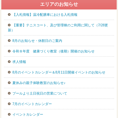
エリアのお知らせ
【入札情報】温冷配膳車における入札情報
【重要】テニスコート、及び管理棟のご利用に関して（7/28更
新）
8月のお知らせ・休館日のご案内
令和８年度 健康づくり教室（後期）開催のお知らせ
求人情報
8月のイベントカレンダー＆8月11日開催イベントのお知らせ
夏休みの親子体験教室のお知らせ♪
プールより土日祝日の営業について
7月のイベントカレンダー
イベントカレンダー