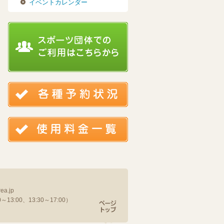
イベントカレンダー
ea.jp
13:00、13:30～17:00）