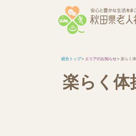
総合トップ
エリアのお知らせ
楽らく
楽らく体