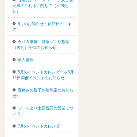
理棟のご利用に関して（7/28更
新）
8月のお知らせ・休館日のご案
内
令和８年度 健康づくり教室
（後期）開催のお知らせ
求人情報
8月のイベントカレンダー＆8月
11日開催イベントのお知らせ
夏休みの親子体験教室のお知ら
せ♪
プールより土日祝日の営業につ
いて
7月のイベントカレンダー