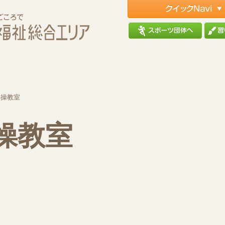
体操教室
操教室