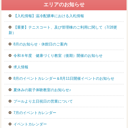
室
エリアのお知らせ
【入札情報】温冷配膳車における入札情報
【重要】テニスコート、及び管理棟のご利用に関して（7/28更
新）
8月のお知らせ・休館日のご案内
令和８年度 健康づくり教室（後期）開催のお知らせ
求人情報
8月のイベントカレンダー＆8月11日開催イベントのお知らせ
夏休みの親子体験教室のお知らせ♪
プールより土日祝日の営業について
7月のイベントカレンダー
イベントカレンダー