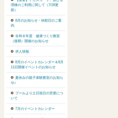
理棟のご利用に関して（7/28更
新）
8月のお知らせ・休館日のご案
内
令和８年度 健康づくり教室
（後期）開催のお知らせ
求人情報
8月のイベントカレンダー＆8月
11日開催イベントのお知らせ
夏休みの親子体験教室のお知ら
せ♪
プールより土日祝日の営業につ
いて
7月のイベントカレンダー