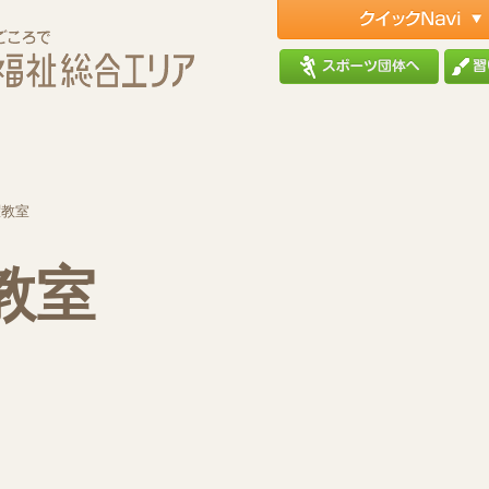
曜教室
教室