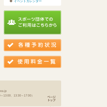
イベントカレンダー
ea.jp
13:00、13:30～17:00）