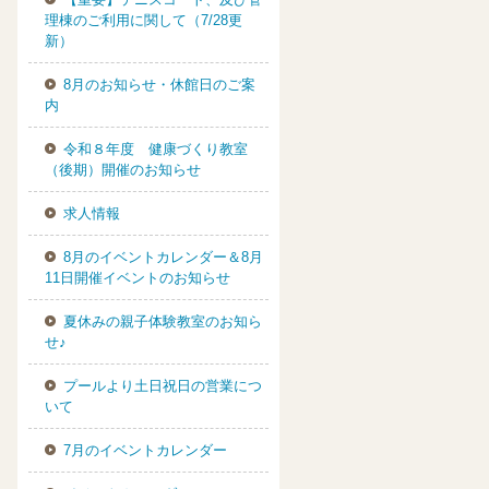
理棟のご利用に関して（7/28更
新）
8月のお知らせ・休館日のご案
内
令和８年度 健康づくり教室
（後期）開催のお知らせ
求人情報
8月のイベントカレンダー＆8月
11日開催イベントのお知らせ
夏休みの親子体験教室のお知ら
せ♪
プールより土日祝日の営業につ
いて
7月のイベントカレンダー